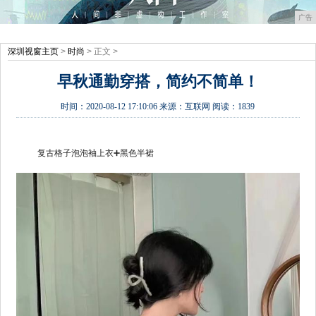
广告
深圳视窗主页
>
时尚
> 正文 >
早秋通勤穿搭，简约不简单！
时间：
2020-08-12 17:10:06
来源：
互联网
阅读：1839
复古格子泡泡袖上衣➕黑色半裙