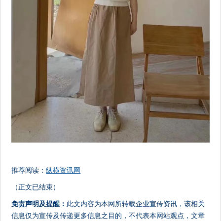
推荐阅读：
纵横资讯网
（正文已结束）
免责声明及提醒：
此文内容为本网所转载企业宣传资讯，该相关
信息仅为宣传及传递更多信息之目的，不代表本网站观点，文章