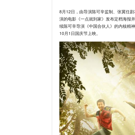
8月12日，由导演陈可辛监制、张冀任
演的电影《一点就到家》发布定档海报
续陈可辛导演《中国合伙人》的内核精神
10月1日国庆节上映。