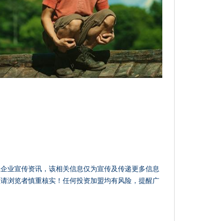
载企业宣传资讯，该相关信息仅为宣传及传递更多信息
性请浏览者慎重核实！任何投资加盟均有风险，提醒广