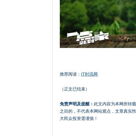
推荐阅读：
IT时讯网
（正文已结束）
免责声明及提醒：
此文内容为本网所转
之目的，不代表本网站观点，文章真实
大民众投资需谨慎！