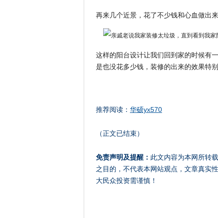
再来几个近景，花了不少钱和心血做出
这样的阳台设计让我们回到家的时候有
是也没花多少钱，装修的出来的效果特
推荐阅读：
华硕yx570
（正文已结束）
免责声明及提醒：
此文内容为本网所转
之目的，不代表本网站观点，文章真实
大民众投资需谨慎！