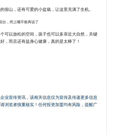
来的假山，还有可爱的小盆栽，让这里充满了生机。
一个可以放松的空间，孩子也可以多亲近大自然，关键
别好，而且还有益身心健康，真的是太棒了！
载企业宣传资讯，该相关信息仅为宣传及传递更多信息
性请浏览者慎重核实！任何投资加盟均有风险，提醒广