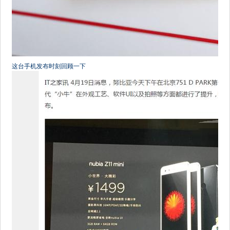
这台手机发布时刻回顾一下