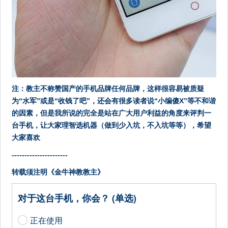
注：教主不称赞国产的手机品牌任何品牌，这样很容易被质疑
为“水军”或是“收钱了吧”，还会有很多读者说“小编傻X”等不和谐
的因素，但是我所说的完全是站在广大用户利益的角度来评判一
台手机，让大家理智选机器（做到少入坑，不入坑等等），希望
大家喜欢
----------------------
转载须注明《金牛神教教主》
对于这台手机，你会？ (单选)
正在使用