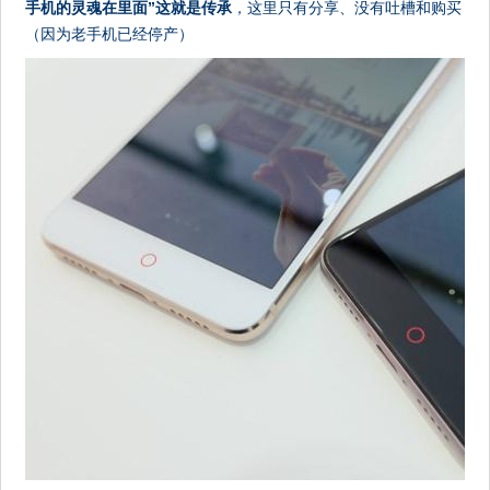
手机的灵魂在里面”这就是传承
，这里只有分享、没有吐槽和购买
（因为老手机已经停产）