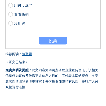
用过，坏了
看看听歌
没用过
投票
推荐阅读：
途聚网
（正文已结束）
免责声明及提醒：
此文内容为本网所转载企业宣传资讯，该相关
信息仅为宣传及传递更多信息之目的，不代表本网站观点，文章
真实性请浏览者慎重核实！任何投资加盟均有风险，提醒广大民
众投资需谨慎！