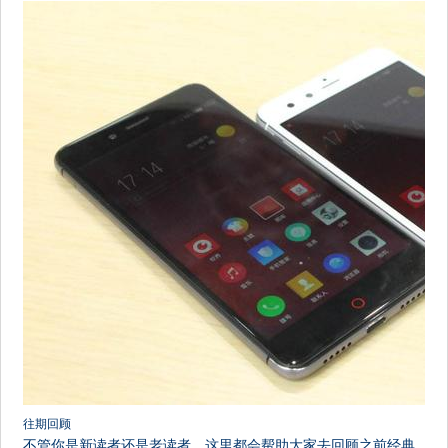
往期回顾
不管你是新读者还是老读者，这里都会帮助大家去回顾之前经典