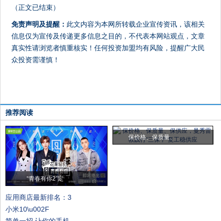
（正文已结束）
免责声明及提醒：
此文内容为本网所转载企业宣传资讯，该相关
信息仅为宣传及传递更多信息之目的，不代表本网站观点，文章
真实性请浏览者慎重核实！任何投资加盟均有风险，提醒广大民
众投资需谨慎！
推荐阅读
保价格、保质量、
“青春有你2”定
应用商店最新排名：3
小米10\u002F