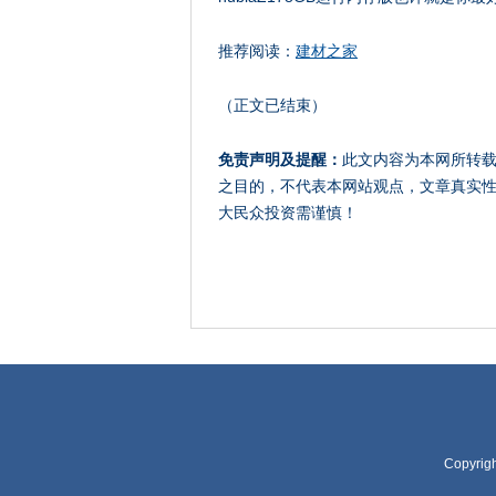
推荐阅读：
建材之家
（正文已结束）
免责声明及提醒：
此文内容为本网所转
之目的，不代表本网站观点，文章真实
大民众投资需谨慎！
Copyrig