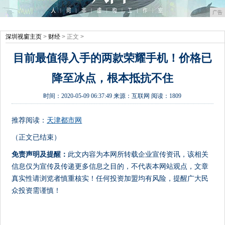
广告
深圳视窗主页
>
财经
> 正文 >
目前最值得入手的两款荣耀手机！价格已
降至冰点，根本抵抗不住
时间：
2020-05-09 06:37:49
来源：
互联网
阅读：1809
推荐阅读：
天津都市网
（正文已结束）
免责声明及提醒：
此文内容为本网所转载企业宣传资讯，该相关
信息仅为宣传及传递更多信息之目的，不代表本网站观点，文章
真实性请浏览者慎重核实！任何投资加盟均有风险，提醒广大民
众投资需谨慎！