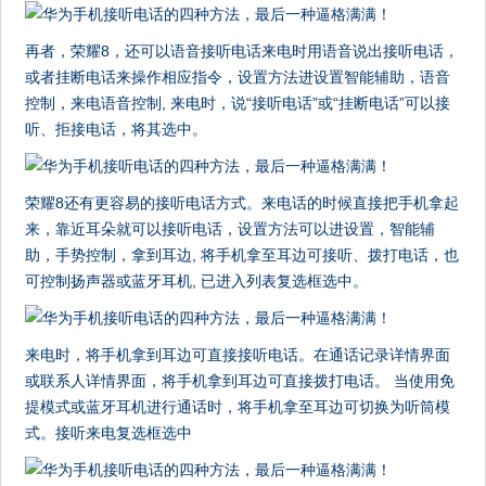
再者，荣耀8，还可以语音接听电话来电时用语音说出接听电话，
或者挂断电话来操作相应指令，设置方法进设置智能辅助，语音
控制，来电语音控制, 来电时，说“接听电话”或“挂断电话”可以接
听、拒接电话，将其选中。
荣耀8还有更容易的接听电话方式。来电话的时候直接把手机拿起
来，靠近耳朵就可以接听电话，设置方法可以进设置，智能辅
助，手势控制，拿到耳边, 将手机拿至耳边可接听、拨打电话，也
可控制扬声器或蓝牙耳机, 已进入列表复选框选中。
来电时，将手机拿到耳边可直接接听电话。在通话记录详情界面
或联系人详情界面，将手机拿到耳边可直接拨打电话。 当使用免
提模式或蓝牙耳机进行通话时，将手机拿至耳边可切换为听筒模
式。接听来电复选框选中