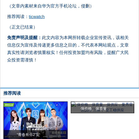
（文章内素材来自华为官方手机论坛，侵删）
推荐阅读：
ticwatch
（正文已结束）
免责声明及提醒：
此文内容为本网所转载企业宣传资讯，该相关
信息仅为宣传及传递更多信息之目的，不代表本网站观点，文章
真实性请浏览者慎重核实！任何投资加盟均有风险，提醒广大民
众投资需谨慎！
推荐阅读
保价格、保质量、
“青春有你2”定