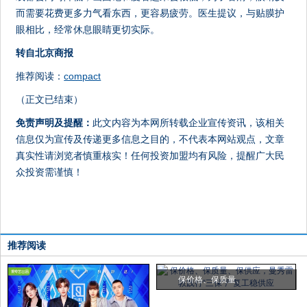
而需要花费更多力气看东西，更容易疲劳。医生提议，与贴膜护
眼相比，经常休息眼睛更切实际。
转自北京商报
推荐阅读：
compact
（正文已结束）
免责声明及提醒：
此文内容为本网所转载企业宣传资讯，该相关
信息仅为宣传及传递更多信息之目的，不代表本网站观点，文章
真实性请浏览者慎重核实！任何投资加盟均有风险，提醒广大民
众投资需谨慎！
推荐阅读
保价格、保质量、