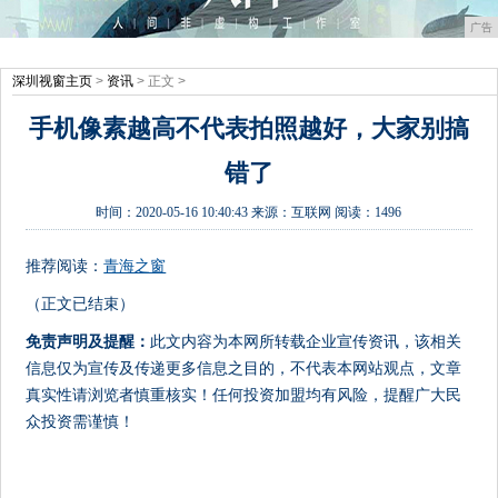
广告
深圳视窗主页
>
资讯
> 正文 >
手机像素越高不代表拍照越好，大家别搞
错了
时间：
2020-05-16 10:40:43
来源：
互联网
阅读：1496
推荐阅读：
青海之窗
（正文已结束）
免责声明及提醒：
此文内容为本网所转载企业宣传资讯，该相关
信息仅为宣传及传递更多信息之目的，不代表本网站观点，文章
真实性请浏览者慎重核实！任何投资加盟均有风险，提醒广大民
众投资需谨慎！