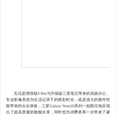
无论是增强版S Pen与升级版三星笔记带来的高效办公、
专业影像系统为生活记录下的精彩时光，或是强大的硬件性
能带来的出众体验，三星Galaxy Note20系列一如既往地呈现
出了超高质量的旗舰水准，同时也为消费者再一次带来了诸