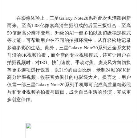
在影像体验上，三星Galaxy Note20系列此次也满载创新
而来。至高1.08亿像素高清主摄组成的后置三摄组合，至高
50倍超高分辨率变焦、升级的AI一健多拍以及超级稳定模式
等功能，可帮助用户在不同的拍摄环境中，从容轻松地记录
多姿多彩的生活。此外，三星Galaxy Note20系列还全系支持
前沿的8K视频拍摄，而全新的专业视频模式，还可让用户在
拍摄视频时，对ISO、快门速度、手动对焦、麦克风方向切换
等更多选项进行设置，以21:9的画面比例，录制24帧的8K超
高分辨率视频，收获音效俱佳的电影级大片。换言之，用户
仅需一部三星Galaxy Note20系列手机即可完成高质量精彩照
片和专业视频的拍摄与编辑，成为自己生活的导演，完成更
多创意佳作。