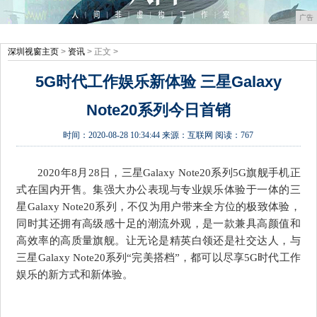
广告
深圳视窗主页
>
资讯
> 正文 >
5G时代工作娱乐新体验 三星Galaxy
Note20系列今日首销
时间：
2020-08-28 10:34:44
来源：
互联网
阅读：767
2020年8月28日，三星Galaxy Note20系列5G旗舰手机正
式在国内开售。集强大办公表现与专业娱乐体验于一体的三
星Galaxy Note20系列，不仅为用户带来全方位的极致体验，
同时其还拥有高级感十足的潮流外观，是一款兼具高颜值和
高效率的高质量旗舰。让无论是精英白领还是社交达人，与
三星Galaxy Note20系列“完美搭档”，都可以尽享5G时代工作
娱乐的新方式和新体验。