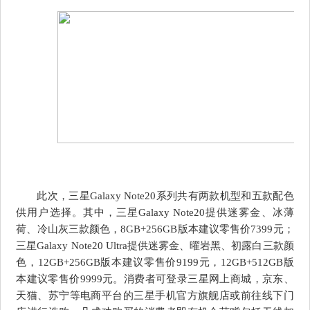
此次，三星Galaxy Note20系列共有两款机型和五款配色
供用户选择。其中，三星Galaxy Note20提供迷雾金、冰薄
荷、冷山灰三款颜色，8GB+256GB版本建议零售价7399元；
三星Galaxy Note20 Ultra提供迷雾金、曜岩黑、初露白三款颜
色，12GB+256GB版本建议零售价9199元，12GB+512GB版
本建议零售价9999元。消费者可登录三星网上商城，京东、
天猫、苏宁等电商平台的三星手机官方旗舰店或前往线下门