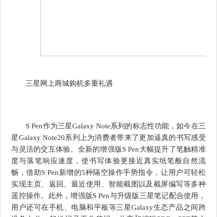
三星网上商城购机多重礼遇
S Pen作为三星Galaxy Note系列的标志性功能，如今在三
星Galaxy Note20系列上为消费者带来了更加逼真的书写感受
与灵活的交互体验。全新的增强版S Pen大幅提升了笔触精准
度与落笔响应速度，使书写体验更接近真实纸笔般自然流
畅，借助S Pen新增的5种隔空操作手势指令，让用户可轻松
实现主页、返回、最近使用、智能截图以及截屏编写等多种
遥控操作。此外，增强版S Pen与升级版三星笔记配合使用，
用户还可在手机、电脑和平板等三星Galaxy生态产品之间跨