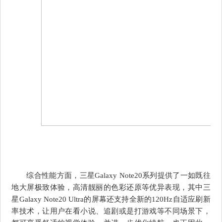
综合性能方面，三星Galaxy Note20系列提供了一如既往
地大屏极致体验，高清靓丽的色彩还原等优异表现，其中三
星Galaxy Note20 Ultra的屏幕还支持全新的120Hz自适应刷新
率技术，让用户在看小说、追剧或是打游戏等不同场景下，