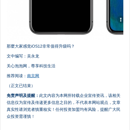
那麼大家感觉iOS12非常值得升级吗？
文中编写：吴永龙
关心泡泡网，尊享科技生活
推荐阅读：
南京网
（正文已结束）
免责声明及提醒：
此文内容为本网所转载企业宣传资讯，该相关
信息仅为宣传及传递更多信息之目的，不代表本网站观点，文章
真实性请浏览者慎重核实！任何投资加盟均有风险，提醒广大民
众投资需谨慎！