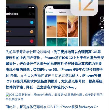
先前苹果开发者社区论坛曝料
：为了更好地可以合理提高iOS系
统软件的业内用户评价，iPhone将在iOS 12上对于年久型号开展
超提升，进而处理年久型号的系统软件卡屏难题及其续航力主要
表现不够的难题，类似iPhone 5S、iPhone 6等年久型号都将得
到 再生。
而今日又有新闻媒体再度从此信息确认：
iPhone将在
iOS 12提升系统软件流畅度的提升，尤其是老型号的；提高系统
软件的平稳，降低一些危害客户体验的小Bug。
而此外，新闻媒体还曝料在iOS 12中iPhone将添加Always On